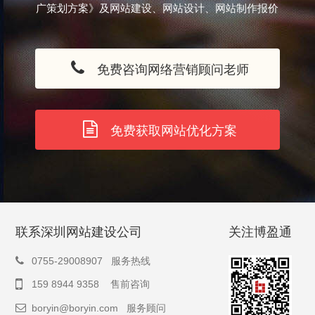
广策划方案》及网站建设、网站设计、网站制作报价
免费咨询网络营销顾问老师
免费获取网站优化方案
联系深圳网站建设公司
关注博盈通
0755-29008907 服务热线
159 8944 9358 售前咨询
boryin@boryin.com
服务顾问