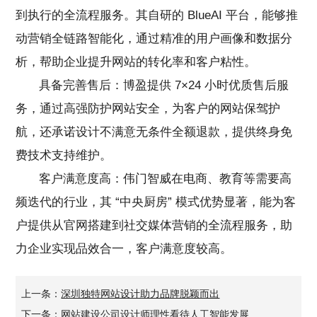
到执行的全流程服务。其自研的 BlueAI 平台，能够推
动营销全链路智能化，通过精准的用户画像和数据分
析，帮助企业提升网站的转化率和客户粘性。
具备完善售后：
博盈
提供 7×24 小时优质售后服
务，通过高强防护网站安全，为客户的网站保驾护
航，还承诺设计不满意无条件全额退款，提供终身免
费技术支持维护。
客户满意度高：伟门智威在电商、教育等需要高
频迭代的行业，其 “中央厨房” 模式优势显著，能为客
户提供从官网搭建到社交媒体营销的全流程服务，助
力企业实现品效合一，客户满意度较高。
上一条：
深圳独特网站设计助力品牌脱颖而出
下一条：
网站建设公司设计师理性看待人工智能发展