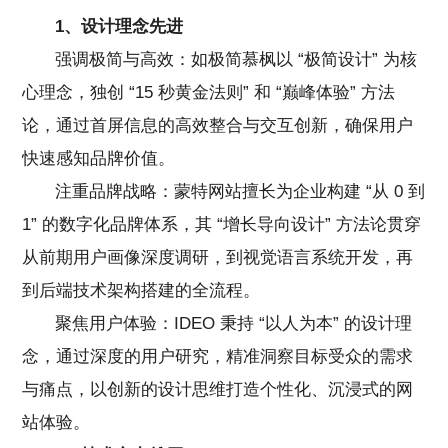
1、设计理念先进
强调极简与高效：如极简慕枫以 “极简设计” 为核
心理念，独创 “15 秒黄金法则” 和 “巅峰体验” 方法
论，通过首屏信息的高效整合与交互创新，确保用户
快速感知品牌价值。
注重品牌战略：蒙特网站擅长为企业构建 “从 0 到
1” 的数字化品牌体系，其 “增长导向设计” 方法论贯穿
从前期用户画像深度调研，到视觉语言系统开发，再
到后端技术架构搭建的全流程。
聚焦用户体验：IDEO 秉持 “以人为本” 的设计理
念，通过深度的用户研究，精准洞察目标受众的需求
与痛点，以创新的设计思维打造个性化、沉浸式的网
站体验。