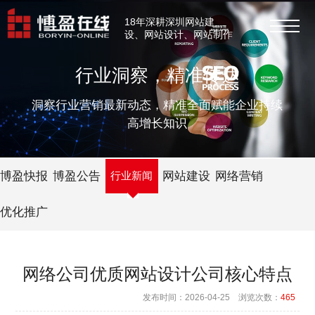
18年深耕深圳网站建
设、网站设计、网站制作
行业洞察，精准传达
洞察行业营销最新动态，精准全面赋能企业持续
高增长知识
博盈快报
博盈公告
行业新闻
网站建设
网络营销
优化推广
网络公司优质网站设计公司核心特点
发布时间：2026-04-25 浏览次数：
465