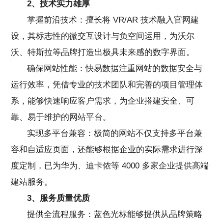
2、技术实力雄厚
掌握前沿技术：擅长将 VR/AR 技术融入官网建
设，其标志性的微交互设计与负空间运用，为沃尔
沃、特斯拉等品牌打造出极具未来感的数字界面。
确保网站性能：快易数据注重网站的数据安全与
运行效率，凭借专业的技术团队和完善的项目管理体
系，能够快速响应客户需求，为企业搭建安全、可
靠、易于维护的网站平台。
实现多平台兼容：极简的网站不仅支持多平台兼
容和自适应页面，还能够根据企业的实际需求进行深
度定制，已为华为、迪卡侬等 4000 多家企业提供高端
建站服务。
3、服务质量优质
提供全流程服务：蓝色光标能够提供从品牌策略