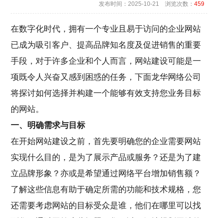
发布时间：2025-10-21 浏览次数：
459
在数字化时代，拥有一个专业且易于访问的企业网站
已成为吸引客户、提高品牌知名度及促进销售的重要
手段，对于许多企业和个人而言，网站建设可能是一
项既令人兴奋又感到困惑的任务，下面
龙华网络公司
将探讨如何选择并构建一个能够有效支持您业务目标
的网站。
一、明确需求与目标
在开始网站建设之前，首先要明确您的企业需要网站
实现什么目的，是为了展示产品或服务？还是为了建
立品牌形象？亦或是希望通过网络平台增加销售额？
了解这些信息有助于确定所需的功能和技术规格，您
还需要考虑网站的目标受众是谁，他们在哪里可以找