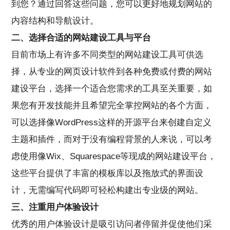
到您？通过回答这些问题，您可以更好地规划网站的
内容结构和导航设计。
二、选择合适的网站建设工具与平台
目前市场上有许多不同类型的网站建设工具可供选
择，从专业的网页设计软件到各种免费或付费的网站
建设平台，选择一个适合您需求的工具至关重要，如
果您有开发技能并且希望完全掌控网站的各个方面，
可以选择像WordPress这样的开源平台来创建自定义
主题和插件，而对于没有编程背景的人来说，可以考
虑使用像Wix、Squarespace等现成的网站建设平台，
这些平台提供了丰富的模板库以及拖放式的界面设
计，无需编写代码即可轻松构建出专业级的网站。
三、注重用户体验设计
优秀的用户体验设计是吸引访问者停留并促使他们采