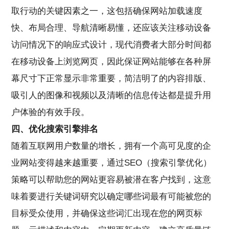
取行动的关键因素之一，这包括确保网站加载速度
快、布局合理、导航清晰易懂，还应该关注移动设备
访问情况下的响应式设计，现代消费者大部分时间都
在移动设备上浏览网页，因此保证网站能够在各种屏
幕尺寸下正常显示非常重要，简洁明了的内容排版、
吸引人的图像和视频以及清晰的信息传达都是提升用
户体验的有效手段。
四、优化搜索引擎排名
随着互联网用户数量的增长，拥有一个高可见度的企
业网站变得越来越重要，通过SEO（搜索引擎优化）
策略可以帮助您的网站更容易被潜在客户找到，这意
味着要进行关键词研究以确定哪些词最有可能被您的
目标受众使用，并确保这些词汇出现在您的网页标