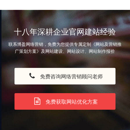
十八年深耕企业官网建站经验
联系博盈网络营销，免费为您提供专属定制《网站及营销推
广策划方案》及网站建设、网站设计、网站制作报价
免费咨询网络营销顾问老师
免费获取网站优化方案