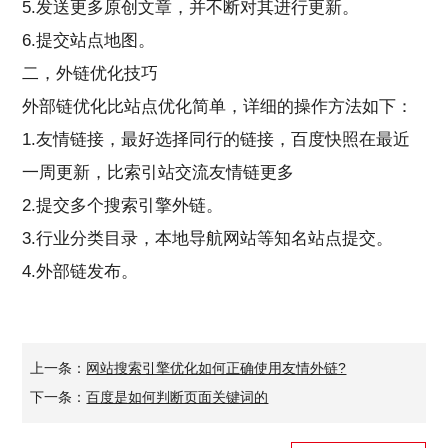
5.发送更多原创文章，并不断对其进行更新。
6.提交站点地图。
二，外链优化技巧
外部链优化比站点优化简单，详细的操作方法如下：
1.友情链接，最好选择同行的链接，百度快照在最近
一周更新，比索引站交流友情链更多
2.提交多个搜索引擎外链。
3.行业分类目录，本地导航网站等知名站点提交。
4.外部链发布。
上一条：
网站搜索引擎优化如何正确使用友情外链?
下一条：
百度是如何判断页面关键词的