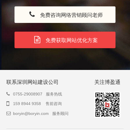
免费咨询网络营销顾问老师
免费获取网站优化方案
联系深圳网站建设公司
关注博盈通
0755-29008907 服务热线
159 8944 9358 售前咨询
boryin@boryin.com
服务顾问