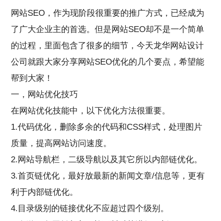
网站SEO，作为现阶段很重要的推广方式，已经成为
了广大企业主的首选。但是网站SEO却不是一个简单
的过程，里面包含了很多的细节，今天
龙华网站设计
公司
就跟大家分享网站SEO优化的几个要点，希望能
帮到大家！
一，网站优化技巧
在网站优化技能中，以下优化方法很重要。
1.代码优化，删除多余的代码和CSS样式，处理图片
质量，提高网站访问速度。
2.网站导航栏，二级导航以及其它所以内部链优化。
3.首页链优化，最好放最新的新闻文章/信息等，更有
利于内部链优化。
4.目录级别的链接优化不应超过四个级别。