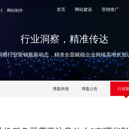
首页
网站建设
营销推广
计、网站制作
行业洞察，精准传达
洞察行业营销最新动态，精准全面赋能企业持续高增长知
博盈快报
博盈公告
行业