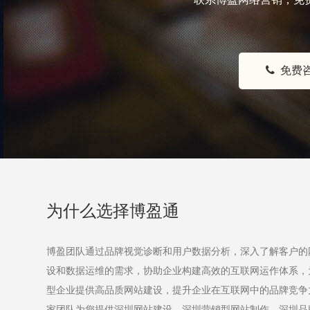
免费咨
为什么选择博盈通
博盈团队通过品牌视觉诊断和用户数据分析，深入了解客户的
设和数据运维的需求，协助企业构建高效的互联网运作体系，
型企业提供高品质网站建设，提升企业在互联网中的品牌竞争
家团队为您提供
深圳网站建设
，
深圳营销型网站制作
，
深圳品