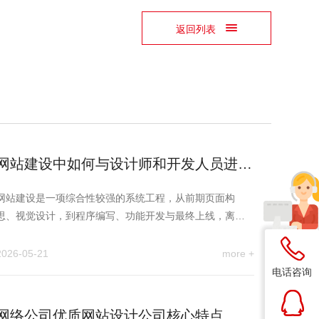
返回列表
网站建设中如何与设计师和开发人员进行
有效的沟通合作
网站建设是一项综合性较强的系统工程，从前期页面构
思、视觉设计，到程序编写、功能开发与最终上线，离不
开多个岗位的紧密配合，…
2026-05-21
more +
电话咨询
网络公司优质网站设计公司核心特点