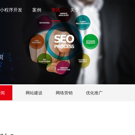
小程序开发
案例
资讯
关于
联系
识
新闻
网站建设
网络营销
优化推广