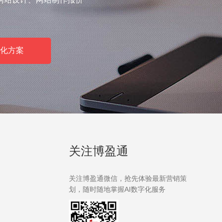
化方案
关注博盈通
关注博盈通微信，抢先体验最新营销策
划，随时随地掌握AI数字化服务