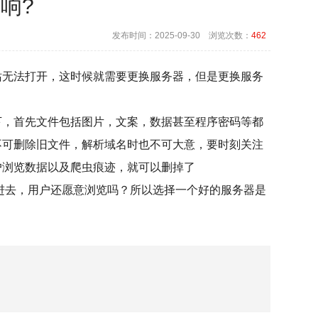
响?
发布时间：2025-09-30 浏览次数：
462
无法打开，这时候就需要更换服务器，但是更换服务
，首先文件包括图片，文案，数据甚至程序密码等都
不可删除旧文件，解析域名时也不可大意，要时刻关注
户浏览数据以及爬虫痕迹，就可以删掉了
去，用户还愿意浏览吗？所以选择一个好的服务器是