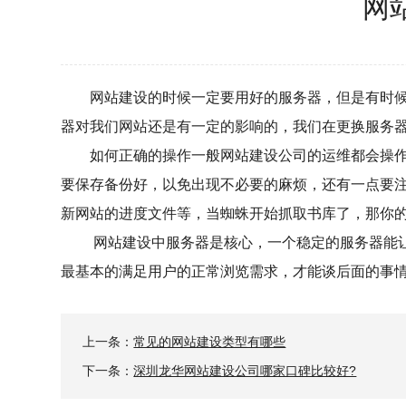
网
网站建设的时候一定要用好的服务器，但是有时候服
器对我们网站还是有一定的影响的，我们在更换服务
如何正确的操作一般网站建设公司的运维都会操作的
要保存备份好，以免出现不必要的麻烦，还有一点要
新网站的进度文件等，当蜘蛛开始抓取书库了，那你
网站建设中服务器是核心，一个稳定的服务器能让网
最基本的满足用户的正常浏览需求，才能谈后面的事
上一条：
常见的网站建设类型有哪些
下一条：
深圳龙华网站建设公司哪家口碑比较好?