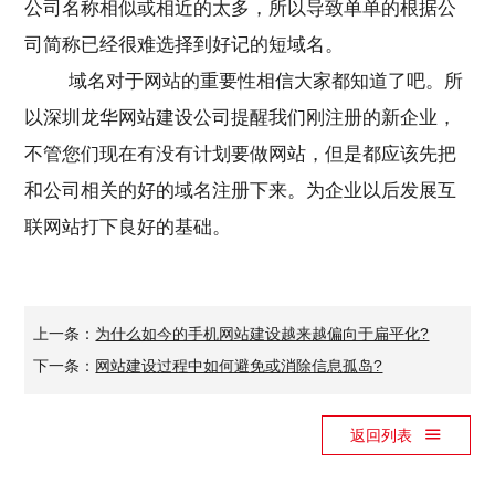
公司名称相似或相近的太多，所以导致单单的根据公
司简称已经很难选择到好记的短域名。
域名对于网站的重要性相信大家都知道了吧。所
以深圳龙华网站建设公司提醒我们刚注册的新企业，
不管您们现在有没有计划要做网站，但是都应该先把
和公司相关的好的域名注册下来。为企业以后发展互
联网站打下良好的基础。
上一条：
为什么如今的手机网站建设越来越偏向于扁平化?
下一条：
网站建设过程中如何避免或消除信息孤岛?
返回列表