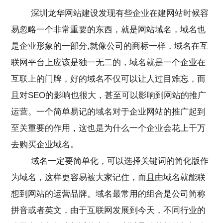
深圳龙华网站建设发现有些企业在建网站时候容
易忽略一个非常重要的东西，就是网站域名，域名也
是企业形象的一部分,就像公司的商标一样，域名在互
联网平台上应该是独一无二的，域名就是一个企业在
互联上的门牌，好的域名不仅可以让人过目难忘，而
且对SEO的影响也很大，甚至可以影响到网站的推广
运营。一个简单易记的域名对于企业网站的推广起到
至关重要的作用，这也是为什么一个企业会花上千万
去购买企业域名。
域名一定要简单化，可以选择关键词的简化版作
为域名，这样更容易被大家记住，而且由域名就能联
想到网站的运营品牌。域名最常用的组合是公司简称
拼音或者英文，由于互联网发展到今天，不同行业的