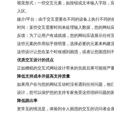
视觉形式：一些交互元素，如按钮或文本输入字段，
入区。
媒介/平台：由于交互需要在不同的设备上执行不同的
时间：某些交互需要时间来处理输入数据，您的网站
反馈：为了让用户有成就感，您的网站应该展示任何互
这些元素的作用似乎很明显，选择必要的元素来构建
这些设计让您在某个时候感到困惑，或者让您困惑到
优质交互设计的优点
正如糟糕的交互式网站设计带来的负面后果可能很严
降低支持成本并提高支持质量
如果用户在与您的网站互动时没有遇到任何问题，他
设计，您可以保护您的支持专家免受这些琐碎问题的
降低跳出率
更常见的情况是，体验到令人困惑的交互的访问者会