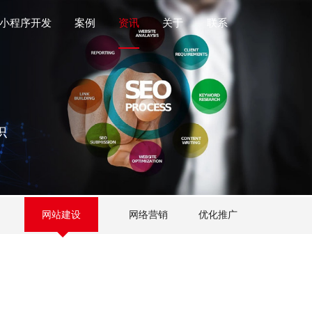
小程序开发
案例
资讯
关于
联系
识
网站建设
网络营销
优化推广