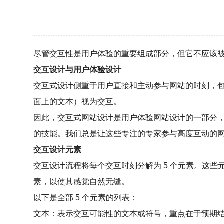
尽管交互性是用户体验的重要组成部分，但它不应该
交互设计与用户体验设计
交互式设计侧重于用户直接和主动参与网站的时刻，包
面上的文本）视为交互。
因此，交互式网站设计是用户体验网站设计的一部分
的技能。我们总是让这些专注的专家参与高度互动的
交互设计元素
交互设计流程将每个交互时刻分解为 5 个元素。这
素，以使其感觉自然无缝。
以下是全部 5 个元素的列表：
文本：表示交互可能性的文本或符号，重点在于预期结