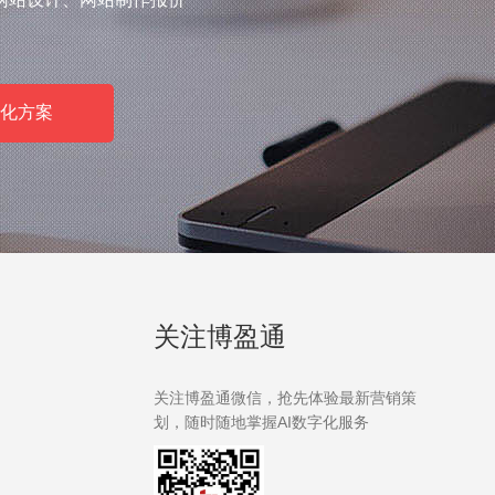
化方案
关注博盈通
关注博盈通微信，抢先体验最新营销策
划，随时随地掌握AI数字化服务