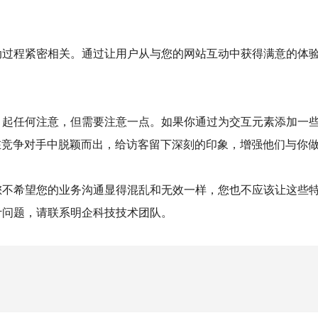
动过程紧密相关。通过让用户从与您的网站互动中获得满意的体
引起任何注意，但需要注意一点。如果你通过为交互元素添加一
能在竞争对手中脱颖而出，给访客留下深刻的印象，增强他们与你
您不希望您的业务沟通显得混乱和无效一样，您也不应该让这些
计问题，请联系明企科技技术团队。