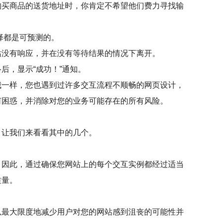
购买商品的送货地址时，你肯定不希望他们费力寻找输
择都是可预测的。
站没有响应，并在没有等待结果的情况下离开。
后，显示“成功！”通知。
我一样，您也遇到过许多交互流程不顺畅的网页设计，
何困惑，并消除对您的业务可能存在的所有风险。
。让我们来看看其中的几个。
。因此，通过确保您网站上的每个交互实例都经过适当
质量。
以最大限度地减少用户对您的网站感到沮丧的可能性并