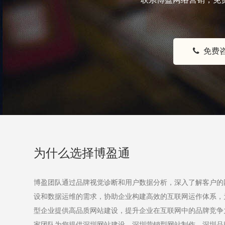
免费咨
为什么选择博盈通
博盈团队通过品牌视觉诊断和用户数据分析，深入了解客户的
设和数据运维的需求，协助企业构建高效的互联网运作体系，
型企业提供高品质网站建设，提升企业在互联网中的品牌竞争
家团队为您提供
深圳网站建设
，
深圳营销型网站制作
，
深圳品