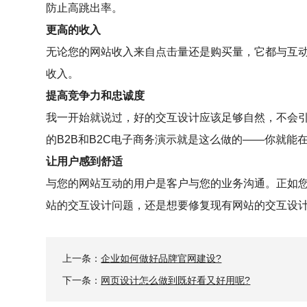
防止高跳出率。
更高的收入
无论您的网站收入来自点击量还是购买量，它都与互
收入。
提高竞争力和忠诚度
我一开始就说过，好的交互设计应该足够自然，不会
的B2B和B2C电子商务演示就是这么做的——你就
让用户感到舒适
与您的网站互动的用户是客户与您的业务沟通。正如
站的交互设计问题，还是想要修复现有网站的交互设
上一条：
企业如何做好品牌官网建设?
下一条：
网页设计怎么做到既好看又好用呢?