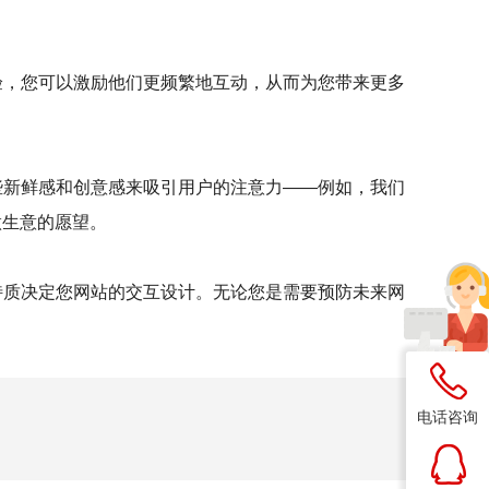
验，您可以激励他们更频繁地互动，从而为您带来更多
些新鲜感和创意感来吸引用户的注意力——例如，我们
做生意的愿望。
特质决定您网站的交互设计。无论您是需要预防未来网
电话咨询