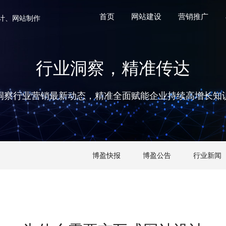
首页
网站建设
营销推广
计、网站制作
行业洞察，精准传达
洞察行业营销最新动态，精准全面赋能企业持续高增长知
博盈快报
博盈公告
行业新闻