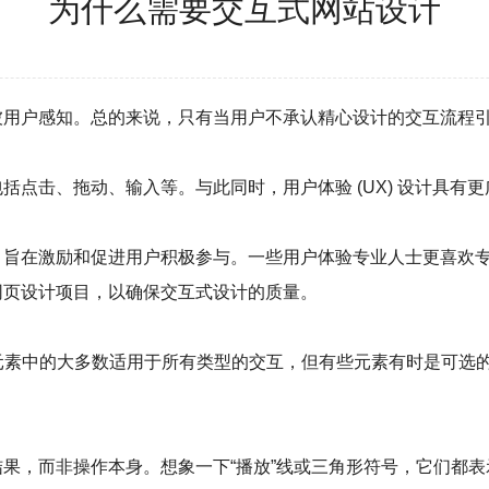
为什么需要交互式网站设计
被用户感知。总的来说，只有当用户不承认精心设计的交互流程
括点击、拖动、输入等。与此同时，用户体验 (UX) 设计具有
，旨在激励和促进用户积极参与。一些用户体验专业人士更喜欢
网页设计项目，以确保交互式设计的质量。
些元素中的大多数适用于所有类型的交互，但有些元素有时是可选
果，而非操作本身。想象一下“播放”线或三角形符号，它们都表