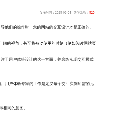
发布时间：2025-09-04 浏览次数：
520
引导他们的操作时，您的网站的交互设计才是正确的。
更广阔的视角，甚至将被动使用的时刻（例如阅读网站页
专注于用户体验设计的这一方面，并磨练实现交互模式
的。用户体验专家的工作是定义每个交互实例所需的元
示相同的意图。