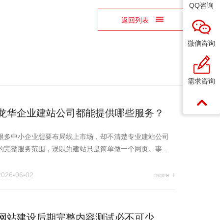
QQ咨询
返回列表
微信咨询
需求咨询
龙华企业建站公司都能提供哪些服务？
很多中小企业想要布局线上市场，却不清楚专业建站公司
的完整服务范围，误以为建站只是简单做一个网页。事实
上，正规的企业建站公…
2026-06-02
more +
网站建设后期完整内容测试必不可少