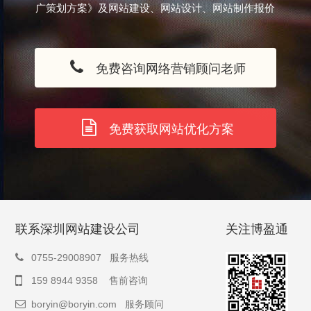
广策划方案》及网站建设、网站设计、网站制作报价
免费咨询网络营销顾问老师
免费获取网站优化方案
联系深圳网站建设公司
关注博盈通
0755-29008907 服务热线
159 8944 9358 售前咨询
boryin@boryin.com
服务顾问