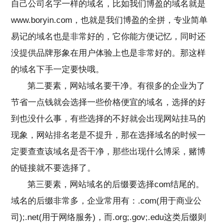
自己公司名字一样的域名，比如我们博盈的域名就是
www.boryin.com，也就是我们博盈的全拼，专业简单
易记的域名也是非常好的，它你能方便记忆，同时还
没提供品牌形象在用户体验上也是非常好的。那这样
的域名下手一定要快哦。
第二要素，网站域名要干净。有很多的企业为了
节省一点钱就会选择一些价格便宜的域名，选择的好
到也没什么事，有些选择的不好就会出现网站挂马的
现象，网站排名老是不提升，那在选择域名的时候一
定要查查该域名是否干净，那些出现什么博采，赌博
的链接就不要选择了。
第三要素，网站域名的后缀要选择com结尾的。
域名的后缀非常多，企业常用有：.com(用于商业公
司);.net(用于网络服务)，而.org;.gov;.edu这类后缀则