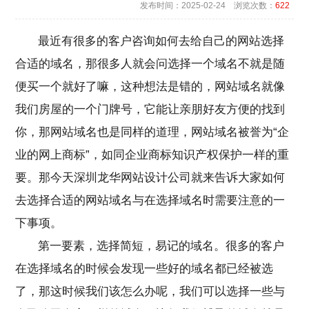
发布时间：2025-02-24 浏览次数：
622
最近有很多的客户咨询如何去给自己的网站选择
合适的域名，那很多人就会问选择一个域名不就是随
便买一个就好了嘛，这种想法是错的，网站域名就像
我们房屋的一个门牌号，它能让亲朋好友方便的找到
你，那网站域名也是同样的道理，网站域名被誉为“企
业的网上商标”，如同企业商标知识产权保护一样的重
要。那今天
深圳龙华网站设计公司
就来告诉大家如何
去选择合适的网站域名与在选择域名时需要注意的一
下事项。
第一要素，选择简短，易记的域名。很多的客户
在选择域名的时候会发现一些好的域名都已经被选
了，那这时候我们该怎么办呢，我们可以选择一些与