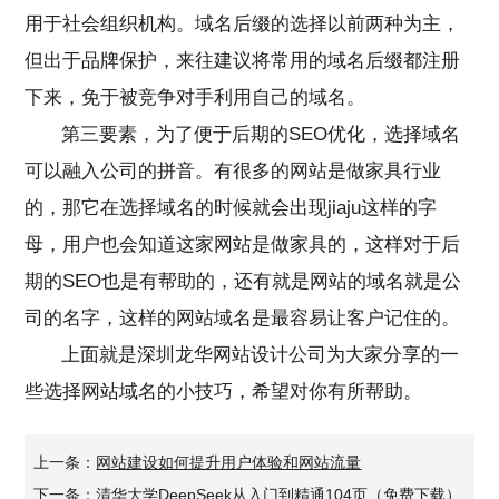
用于社会组织机构。域名后缀的选择以前两种为主，
但出于品牌保护，来往建议将常用的域名后缀都注册
下来，免于被竞争对手利用自己的域名。
第三要素，为了便于后期的SEO优化，选择域名
可以融入公司的拼音。有很多的网站是做家具行业
的，那它在选择域名的时候就会出现jiaju这样的字
母，用户也会知道这家网站是做家具的，这样对于后
期的SEO也是有帮助的，还有就是网站的域名就是公
司的名字，这样的网站域名是最容易让客户记住的。
上面就是
深圳龙华网站设计公司
为大家分享的一
些选择网站域名的小技巧，希望对你有所帮助。
上一条：
网站建设如何提升用户体验和网站流量
下一条：
清华大学DeepSeek从入门到精通104页（免费下载）