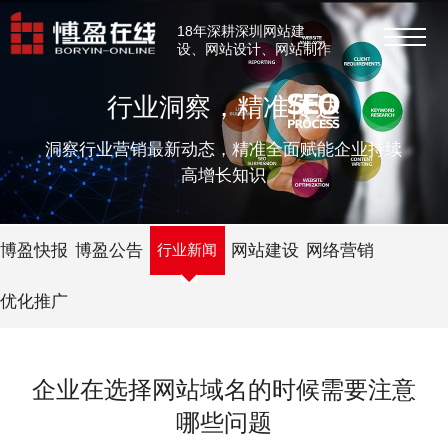
18年深耕深圳网站建
设、网站设计、网站制作
行业洞察，精准传达
洞察行业营销最新动态，精准全面赋能企业持续
高增长知识
博盈快报
博盈公告
行业新闻
网站建设
网络营销
优化推广
企业在选择网站域名的时候需要注意
哪些问题