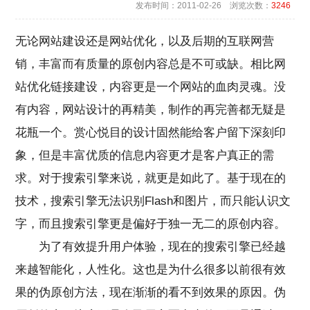
发布时间：2011-02-26 浏览次数：
3246
无论网站建设还是网站优化，以及后期的互联网营
销，丰富而有质量的原创内容总是不可或缺。相比网
站优化链接建设，内容更是一个网站的血肉灵魂。没
有内容，网站设计的再精美，制作的再完善都无疑是
花瓶一个。赏心悦目的设计固然能给客户留下深刻印
象，但是丰富优质的信息内容更才是客户真正的需
求。对于搜索引擎来说，就更是如此了。基于现在的
技术，搜索引擎无法识别Flash和图片，而只能认识文
字，而且搜索引擎更是偏好于独一无二的原创内容。
为了有效提升用户体验，现在的搜索引擎已经越
来越智能化，人性化。这也是为什么很多以前很有效
果的伪原创方法，现在渐渐的看不到效果的原因。伪