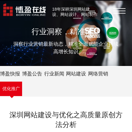
18年深耕深圳网站建
设、网站设计、网站制作
行业洞察，精准传达
洞察行业营销最新动态，精准全面赋能企业持续
高增长知识
博盈快报
博盈公告
行业新闻
网站建设
网络营销
优化推广
深圳网站建设与优化之高质量原创方
法分析