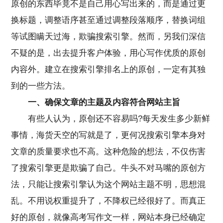
原创的东西毕竟不是自己用心写出来的，而是通过更
换标题，调整语序甚至通过调整段落顺序，替换词组
等试图瞒天过海，欺骗搜索引擎。然而，另我们深信
不疑的是，出去提升客户体验，用心写作优质的原创
内容外。建立在搜索引擎排名上的原创，一定有其独
到的一些方法。
一、确保文章的主题及内容符合网站主旨
有些人认为，原创还不容易吗?每天发生多少新鲜
事情，海货天空的写就是了，更何况搜索引擎本身对
文章的质量要求也不高。这种危险的想法，不仅伤害
了搜索引擎更是欺骗了自己。牛头不对马嘴的原创方
法，只能让搜索引擎认为这个网站主题不明，思想混
乱。不用说权重提升了，不降权已经很好了。而真正
好的原创，就像高考写作文一样，网站本身已经确定