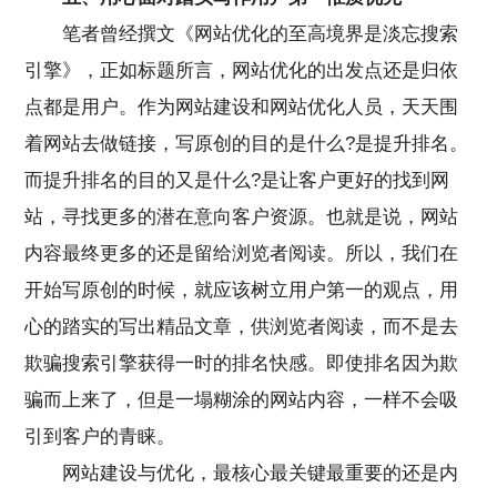
笔者曾经撰文《网站优化的至高境界是淡忘搜索
引擎》，正如标题所言，网站优化的出发点还是归依
点都是用户。作为网站建设和网站优化人员，天天围
着网站去做链接，写原创的目的是什么?是提升排名。
而提升排名的目的又是什么?是让客户更好的找到网
站，寻找更多的潜在意向客户资源。也就是说，网站
内容最终更多的还是留给浏览者阅读。所以，我们在
开始写原创的时候，就应该树立用户第一的观点，用
心的踏实的写出精品文章，供浏览者阅读，而不是去
欺骗搜索引擎获得一时的排名快感。即使排名因为欺
骗而上来了，但是一塌糊涂的网站内容，一样不会吸
引到客户的青睐。
网站建设与优化，最核心最关键最重要的还是内