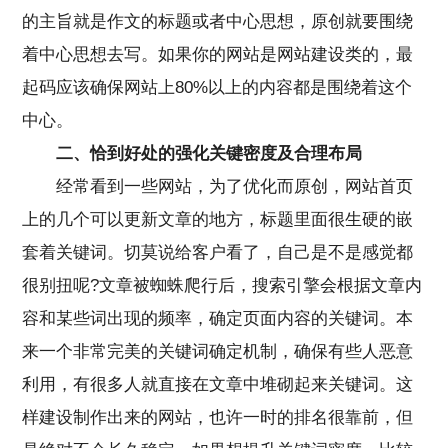
的主旨就是作文的标题或者中心思想，原创就要围绕
着中心思想去写。如果你的网站是网站建设类的，最
起码应该确保网站上80%以上的内容都是围绕着这个
中心。
二、恰到好处的强化关键密度及合理布局
经常看到一些网站，为了优化而原创，网站首页
上的几个可以更新文章的地方，标题里面很生硬的嵌
套着关键词。切莫说给客户看了，自己是不是感觉都
很别扭呢?文章被蜘蛛爬行后，搜索引擎会根据文章内
容和某些词出现的频率，确定页面内容的关键词。本
来一个非常完美的关键词确定机制，确保有些人恶意
利用，有很多人就直接在文章中堆砌起来关键词。这
样建设制作出来的网站，也许一时的排名很靠前，但