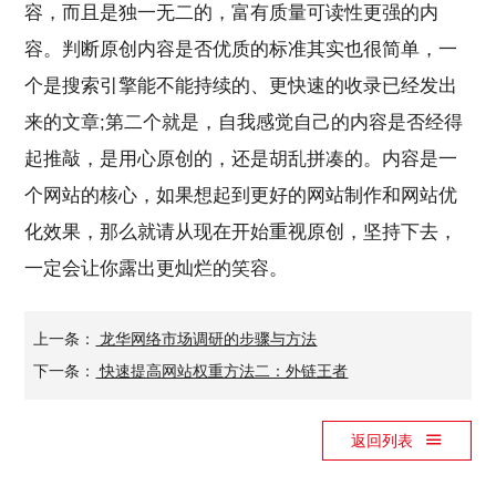
容，而且是独一无二的，富有质量可读性更强的内
容。判断原创内容是否优质的标准其实也很简单，一
个是搜索引擎能不能持续的、更快速的收录已经发出
来的文章;第二个就是，自我感觉自己的内容是否经得
起推敲，是用心原创的，还是胡乱拼凑的。内容是一
个网站的核心，如果想起到更好的网站制作和网站优
化效果，那么就请从现在开始重视原创，坚持下去，
一定会让你露出更灿烂的笑容。
上一条：
龙华网络市场调研的步骤与方法
下一条：
快速提高网站权重方法二：外链王者
返回列表