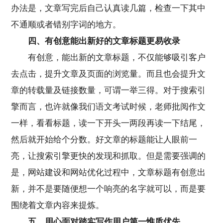
办法是，文章写完后自己认真读几篇，检查一下其中
不通顺或者错别字词的地方。
四、有创意能出新好的文章标题更易收录
有创意，能出新的文章标题，不仅能够吸引客户
去点击，提升文章及页面的浏览量。而且也会提升文
章的转载量及链接数量，可谓一举三得。对于搜索引
擎而言，也许就像我们语文考试时候，老师批阅作文
一样，看看标题，读一下开头一两段再读一下结尾，
然后就开始给个分数。好文章的标题能让人眼前一
亮，让搜索引擎更快的发现和抓取。但是需要强调的
是，网站建设和网站优化过程中，文章标题有创意出
新，并不是要随便想一个响亮的名字就可以，而是要
围绕着文章内容来提炼。
五、用心面对踏实写作用户第一惟质优先