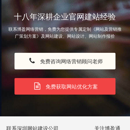
十八年深耕企业官网建站经验
联系博盈网络营销，免费为您提供专属定制《网站及营销推
广策划方案》及网站建设、网站设计、网站制作报价
免费咨询网络营销顾问老师
免费获取网站优化方案
联系深圳网站建设公司
关注博盈通