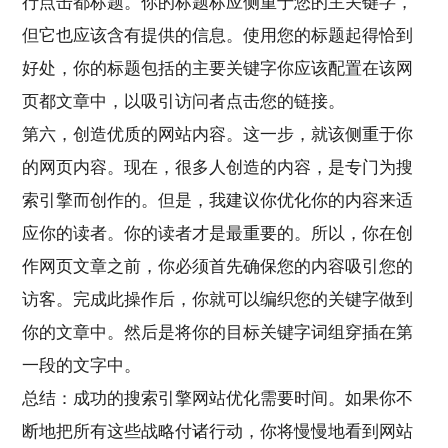
行点击都标题。你的标题标应侧重于您的主关键字，
但它也应该含有提供的信息。使用您的标题起得恰到
好处，你的标题包括的主要关键字你应该配置在该网
页都文章中，以吸引访问者点击您的链接。
第六，创造优质的网站内容。这一步，就该侧重于你
的网页内容。现在，很多人创造的内容，是专门为搜
索引擎而创作的。但是，我建议你优化你的内容来适
应你的读者。你的读者才是最重要的。所以，你在创
作网页文章之前，你必须首先确保您的内容吸引您的
访客。完成此操作后，你就可以编织您的关键字做到
你的文章中。然后是将你的目标关键字词组穿插在第
一段的文字中。
总结：成功的搜索引擎网站优化需要时间。如果你不
断地把所有这些战略付诸行动，你将慢慢地看到网站