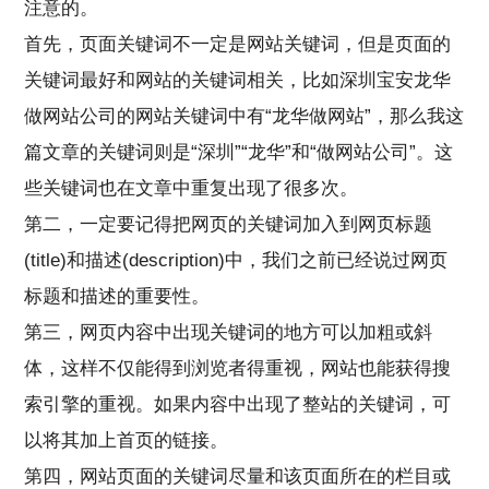
注意的。
首先，页面关键词不一定是网站关键词，但是页面的
关键词最好和网站的关键词相关，比如深圳宝安龙华
做网站公司的网站关键词中有“龙华做网站”，那么我这
篇文章的关键词则是“深圳”“龙华”和“做网站公司”。这
些关键词也在文章中重复出现了很多次。
第二，一定要记得把网页的关键词加入到网页标题
(title)和描述(description)中，我们之前已经说过网页
标题和描述的重要性。
第三，网页内容中出现关键词的地方可以加粗或斜
体，这样不仅能得到浏览者得重视，网站也能获得搜
索引擎的重视。如果内容中出现了整站的关键词，可
以将其加上首页的链接。
第四，网站页面的关键词尽量和该页面所在的栏目或