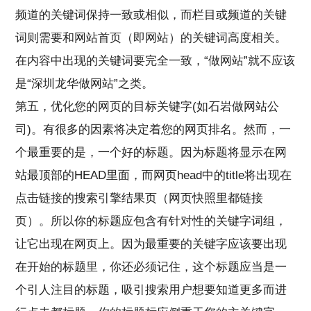
频道的关键词保持一致或相似，而栏目或频道的关键
词则需要和网站首页（即网站）的关键词高度相关。
在内容中出现的关键词要完全一致，“做网站”就不应该
是“深圳龙华做网站”之类。
第五，优化您的网页的目标关键字(如石岩做网站公
司)。有很多的因素将决定着您的网页排名。然而，一
个最重要的是，一个好的标题。因为标题将显示在网
站最顶部的HEAD里面，而网页head中的title将出现在
点击链接的搜索引擎结果页（网页快照里都链接
页）。所以你的标题应包含有针对性的关键字词组，
让它出现在网页上。因为最重要的关键字应该要出现
在开始的标题里，你还必须记住，这个标题应当是一
个引人注目的标题，吸引搜索用户想要知道更多而进