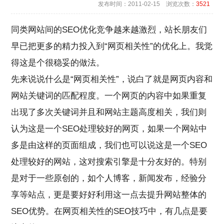
发布时间：2011-02-15 浏览次数：
3521
同类网站间的SEO优化竞争越来越激烈，站长朋友们
早已把更多的精力投入到“网页相关性”的优化上。我觉
得这是个很稳妥的做法。
先来说说什么是“网页相关性”，说白了就是网页内容和
网站关键词的匹配程度。一个网页的内容中如果重复
出现了多次关键词并且和网站主题高度相关，我们则
认为这是一个SEO处理较好的网页，如果一个网站中
多是由这样的页面组成，我们也可以说这是一个SEO
处理较好的网站，这对搜索引擎是十分友好的。特别
是对于一些原创的，如个人博客，新闻发布，经验分
享等站点，更是要好好利用这一点去提升网站整体的
SEO优势。在网页相关性的SEO技巧中，有几点是要