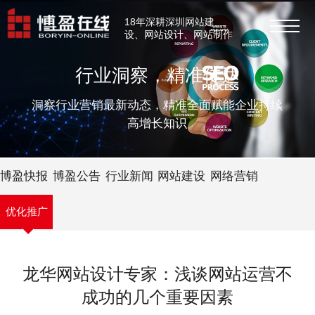
18年深耕深圳网站建
设、网站设计、网站制作
行业洞察，精准传达
洞察行业营销最新动态，精准全面赋能企业持续
高增长知识
博盈快报
博盈公告
行业新闻
网站建设
网络营销
优化推广
龙华网站设计专家：浅谈网站运营不
成功的几个重要因素