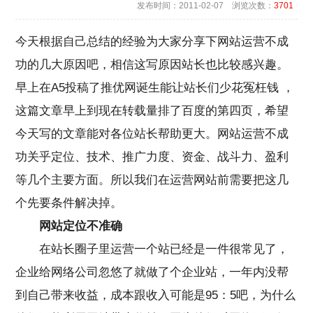
发布时间：2011-02-07 浏览次数：
3701
今天根据自己总结的经验为大家分享下网站运营不成
功的几大原因吧，相信这写原因站长也比较感兴趣。
早上在A5投稿了推优网诞生能让站长们少花冤枉钱 ，
这篇文章早上到现在转载量排了百度的第四页，希望
今天写的文章能对各位站长帮助更大。网站运营不成
功关乎定位、技术、推广力度、资金、战斗力、盈利
等几个主要方面。所以我们在运营网站前需要把这几
个先要条件解决掉。
网站定位不准确
在站长圈子里运营一个站已经是一件很常见了，
企业给网络公司忽悠了就做了个企业站，一年内没帮
到自己带来收益，成本跟收入可能是95：5吧，为什么