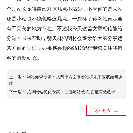
个别站长觉得自己对这几点不沾边，不管你的是大站
还是小站也不能忽略这几点。一忽略了你网站肯定会
有不完美的地方存在。不过我今天这篇文章相信能给
分站长带来帮助，明天林浩明将会继续给大家分享运
营方面的知识，如果感兴趣的站长记得继续关注我博
客的最新动态。
上一条：
网站知识专家：从四个方面来看站群未来应该如何操
作
下一条：
龙华网站优化专家：百度与站长-使百度有效收录
返回列表