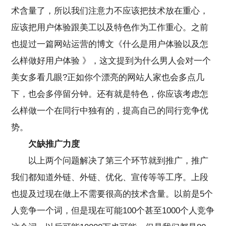
术含量了，所以我们注意力不应该把技术放在重心，
应该把用户体验跟美工以及特色作为工作重心。之前
也提过一篇网站运营的博文《什么是用户体验以及怎
么样做好用户体验 》，这文提到为什么男人会对一个
美女多看几眼?正如你个漂亮的网站人家也会多点几
下，也会多停留分钟。还有就是特色，你应该考虑怎
么样做一个在同行中独有的，提高自己的同行竞争优
势。
欠缺推广力度
以上两个问题解决了第三个环节就到推广，推广
我们都知道外链、外链、优化、宣传等等工序。上段
也提及过现在做上不需要很高的技术含量。以前是5个
人竞争一个词，但是现在可能100个甚至1000个人竞争