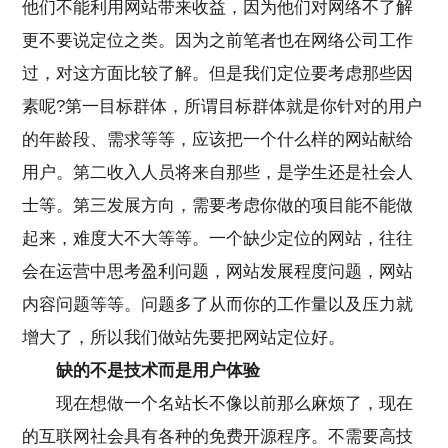
他们不能利用网站带来收益，因为他们对网络不了解
更不要说定位之类。因为之前笔者也在网络公司工作
过，对这方面比较了解。但是我们定位要考虑那些因
素呢?第一目标群体，所谓目标群体就是你针对的用户
的年龄段、需求等等，应该把一个什么样的网站献给
用户。第二收入人员将来自那些，是学生还是社会人
士等。第三发展方向，需要考虑你做的项目能不能做
起来，难度大不大等等。一个缺少定位的网站，往往
会在运营中思考盈利问题，网站发展程度问题，网站
内容问题等等。问题多了从而你的工作量以及压力就
增大了，所以我们做站先要把网站定位好。
缺的不是技术而是用户体验
现在想做一个名站长不像以前那么麻烦了，现在
的互联网社会具有各种的免费开源程序。不需要高技