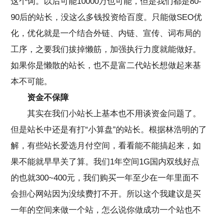
这个词。以后可能10000万也可能，但是我们都是80-
90后的站长，没这么多钱投资给百度。只能做SEO优
化，优化就是一个结合外链、内链、宣传、词布局的
工序，之要我们拔掉懒筋，加强执行力度就能做好。
如果你是懒散的站长，也不是富二代站长想做起来基
本不可能。
资金不保障
其实在我们小站长上基本也不用谈资金问题了。
但是站长中还是有打“小算盘”的站长。根据林浩明的了
解，有些站长爱选月付空间，看看能不能搞起来，如
果不能就早早关了算。我们1年空间1G国内双线好点
的也就300~400元，我们购买一年至少在一年里面不
会担心网站因为没续费打不开。所以这个我建议是买
一年的空间来做一个站，怎么说你做成功一个站也不