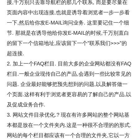
接,千万别只去靠导航栏的那几个联系, 而是要尽量在
页面内容中出现连接,也就是诱导着浏览者一步一步看
一下,然后给你发E-MAIL询问业务. 这里要记住一个细
节. 那就是在诱导他给你发E-MAIL的时候,千万别直白
的留下一个信箱地址,应该留下一个”联系我们>>>”的
超连接.
2. 加上一个FAQ栏目. 目前大多的企业网站都没有FAQ
栏目.一般企业现传自己的产品,会遇到一些比较常见的
问题. 企业最好能够把预先想到的问题,以及解答做一
个页面.这样有利于浏览者更容易的了解自己的产品,以
及促成业务合作.
3. 网站文件目录优化.? 现在有许多网站的整个网站基
本都是放在一个文件夹内.这是一种很不合理的的形式.
网站的每个栏目都应该有一个合理的文件夹,它以一方