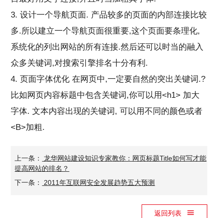
3. 设计一个导航页面. 产品较多的页面的内部连接比较
多.所以建立一个导航页面很重要,这个页面要条理化,
系统化的列出网站的所有连接.然后还可以时当的融入
众多关键词,对搜索引擎排名十分有利.
4. 页面字体优化 在网页中,一定要自然的突出关键词.?
比如网页内容标题中包含关键词,你可以用<h1> 加大
字体. 文本内容出现的关键词, 可以用不同的颜色或者
<B>加粗.
上一条：
龙华网站建设知识专家教你：网页标题Title如何写才能
提高网站的排名？
下一条：
2011年互联网安全发展趋势五大预测
返回列表