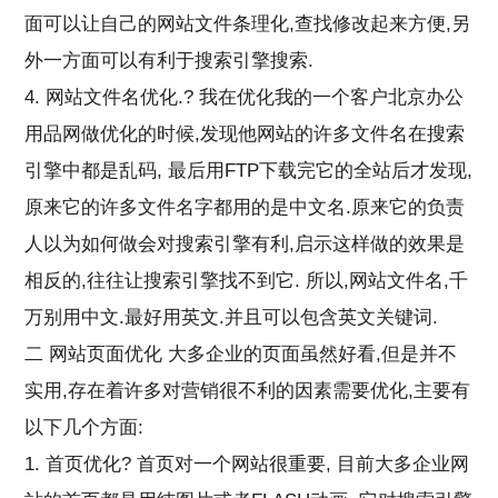
面可以让自己的网站文件条理化,查找修改起来方便,另
外一方面可以有利于搜索引擎搜索.
4. 网站文件名优化.? 我在优化我的一个客户北京办公
用品网做优化的时候,发现他网站的许多文件名在搜索
引擎中都是乱码, 最后用FTP下载完它的全站后才发现,
原来它的许多文件名字都用的是中文名.原来它的负责
人以为如何做会对搜索引擎有利,启示这样做的效果是
相反的,往往让搜索引擎找不到它. 所以,网站文件名,千
万别用中文.最好用英文.并且可以包含英文关键词.
二 网站页面优化 大多企业的页面虽然好看,但是并不
实用,存在着许多对营销很不利的因素需要优化,主要有
以下几个方面:
1. 首页优化? 首页对一个网站很重要, 目前大多企业网