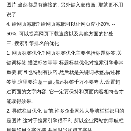
图片,当然都是有连接的. 另外键入麦秸画, 那就更不用
说了
4. 给网页减肥? 给网页减肥可以让网页缩小20% --
50%. 可以提高网页下载速度以及其他方面的好处
三. 搜索引擎排名的优化
1. 网页标签优化? 网页标签优化主要包括标题标签,关
键词标签,描述标签等等.标题标签优化对搜索引擎非常
重要,而且也特别有技巧.然后就是关键词标签,描述标
签等.这里要注意一点,描述标签千万不要夸大,设置超
过页面的文字内容, 它一定要保持和页面内容相符合才
能取得效果.
2. 导航栏目优化 目前,许多企业网站大导航栏栏都用的
是图片,这对于搜索引擎很不利.所以企业网站的导航栏
目最好用文字连接,并且时当加粗其字体.