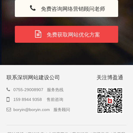
免费咨询网络营销顾问老师
免费获取网站优化方案
联系深圳网站建设公司
关注博盈通
0755-29008907 服务热线
159 8944 9358 售前咨询
boryin@boryin.com
服务顾问