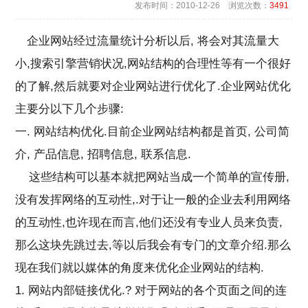
发布时间：2010-12-26 浏览次数：
3491
企业网站经过流量统计分析以后, 将会对其流量大
小,搜索引擎营销状况,网站结构的合理性等有一个很好
的了解,然后就要对企业网站进行优化了.企业网站优化
主要分以下几个步骤:
一. 网站结构优化.目前企业网站结构都是首页, 公司简
介, 产品信息, 招聘信息, 联系信息.
这些结构可以基本就把网站当成一个简单的宣传册,
没有发挥网络的互动性,.对于让一般的企业去利用网络
的互动性,也许现在而言,他们还没有专业人员来负责,
那么这块先跳过去,等以后我会有专门的文章介绍.那么
现在我们就以媒体的角度来优化企业网站的结构.
1. 网站内部链接优化.? 对于网站的各个页面之间的连