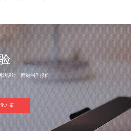
验
网站设计、网站制作报价
化方案