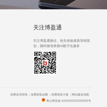
关注博盈通
关注博盈通微信，抢先体验最新营销策
划，随时随地掌握AI数字化服务
免费咨询营销
免费获取诊断
免费获取方案
网站建设地图
|
|
|
粤公网安备:4403040202500000号