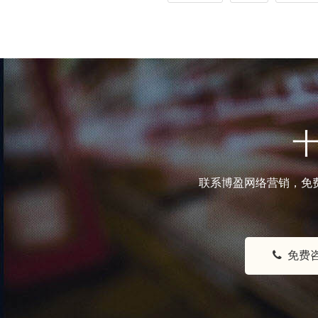
联系博盈网络营销，免
免费咨