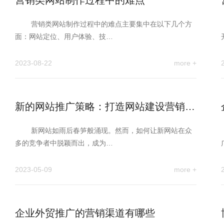
营销类网站制作过程中的难点
营销类网站制作过程中的难点主要集中在以下几个方
面：网站定位、用户体验、技…
2023-08-22
more +
新的网站推广策略：打造网站建设营销新
引擎
新网站如雨后春笋般涌现。然而，如何让新网站在众
多的竞争者中脱颖而出，成为…
2023-05-09
more +
企业外贸推广的营销渠道有哪些