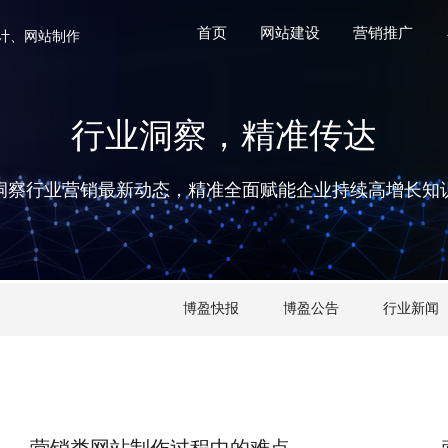
首页
网站建设
营销推广
计、网站制作
行业洞察，精准传达
洞察行业营销最新动态，精准全面赋能企业持续高增长知
博盈快报
博盈公告
行业新闻