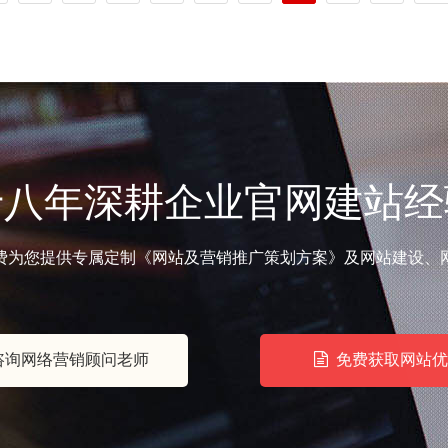
十八年深耕企业官网建站经
费为您提供专属定制《网站及营销推广策划方案》及网站建设、
询网络营销顾问老师
免费获取网站优