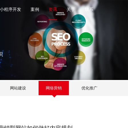
小程序开发
案例
资讯
关于
联系
识
网站建设
网络营销
优化推广