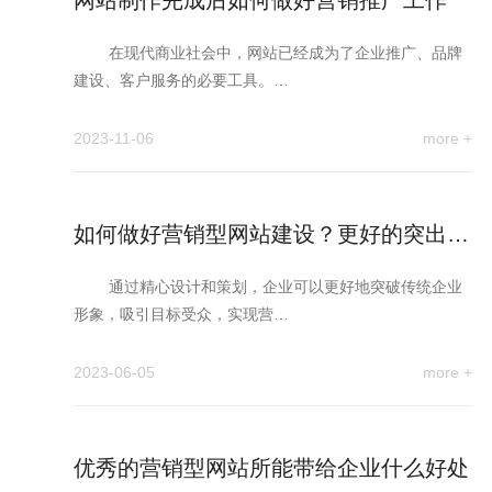
网站制作完成后如何做好营销推广工作
在现代商业社会中，网站已经成为了企业推广、品牌
建设、客户服务的必要工具。…
2023-11-06
more +
如何做好营销型网站建设？更好的突出企
业形象
通过精心设计和策划，企业可以更好地突破传统企业
形象，吸引目标受众，实现营…
2023-06-05
more +
优秀的营销型网站所能带给企业什么好处